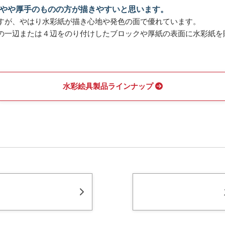
やや厚手のものの方が描きやすいと思います。
すが、やはり水彩紙が描き心地や発色の面で優れています。
の一辺または４辺をのり付けしたブロックや厚紙の表面に水彩紙を
水彩絵具製品ラインナップ