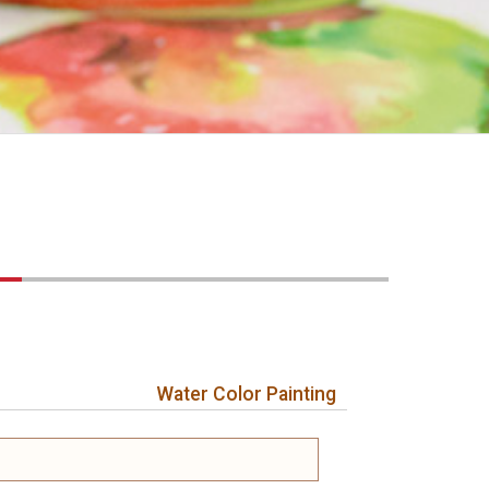
Water Color Painting