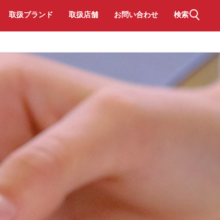
取扱ブランド
取扱店舗
お問い合わせ
検索