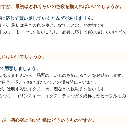
ますが、最初はどれくらいの色数を揃えればいいでしょうか。
必要に応じて買い足していくとムダがありません。
すが、最初は基本の色を使いこなすことの方が大切です。
すので、まずそれを使いこなし、必要に応じて買い足していけばム
えればいいでしょうか。
て用意しましょう。
はありませんから、品質のいいものを揃えることをお勧めします。
らいが適当）揃えておけばたいていの場合間に合います。
が、透明水彩はイタチ、馬、鹿などの軟毛質を使います。
るなら、コリンスキー、イタチ、テンなどを総称したセーブル毛の
たが、初心者に向いた紙はどういうものですか。