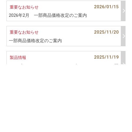
2026/01/15
重要なお知らせ
2026年2月 一部商品価格改定のご案内
2025/11/20
重要なお知らせ
一部商品価格改定のご案内
2025/11/19
製品情報
レンブラント ソフトパステル120色ハーフスティック限
定発売のご案内
- いつも心に芸術を -
株式会社ターレンスジャパン