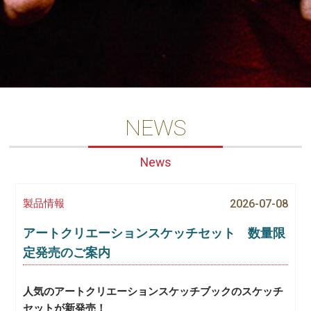
NEWS
News
製品情報
2026-07-08
アートクリエーションスケッチセット 数量限
定発売のご案内
人気のアートクリエーションスケッチブックのスケッチ
セットが新発売！