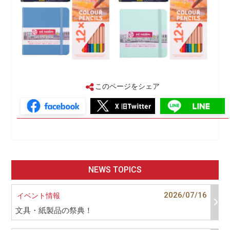
このページをシェア
NEWS TOPICS
2026/07/16
イベント情報
文具・紙製品の祭典！