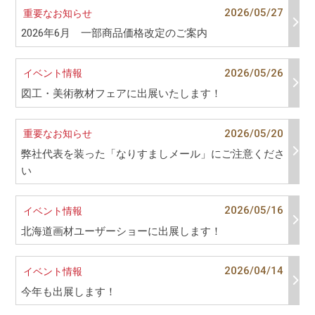
2026/05/27
重要なお知らせ
2026年6月 一部商品価格改定のご案内
2026/05/26
イベント情報
図工・美術教材フェアに出展いたします！
2026/05/20
重要なお知らせ
弊社代表を装った「なりすましメール」にご注意くださ
い
2026/05/16
イベント情報
北海道画材ユーザーショーに出展します！
2026/04/14
イベント情報
今年も出展します！