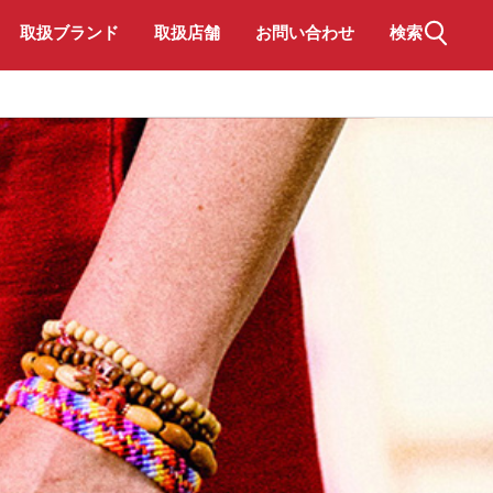
取扱ブランド
取扱店舗
お問い合わせ
検索