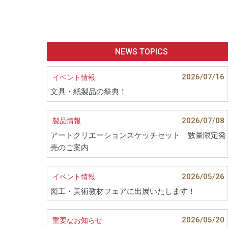
NEWS TOPICS
2026/07/16
イベント情報
文具・紙製品の祭典！
2026/07/08
製品情報
アートクリエーションスケッチセット 数量限定発
売のご案内
2026/05/26
イベント情報
図工・美術教材フェアに出展いたします！
2026/05/20
重要なお知らせ