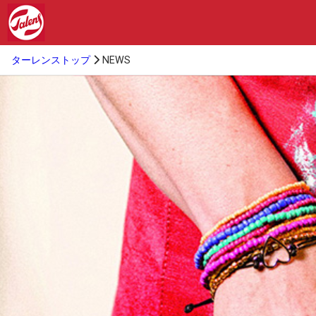
ターレンストップ
NEWS