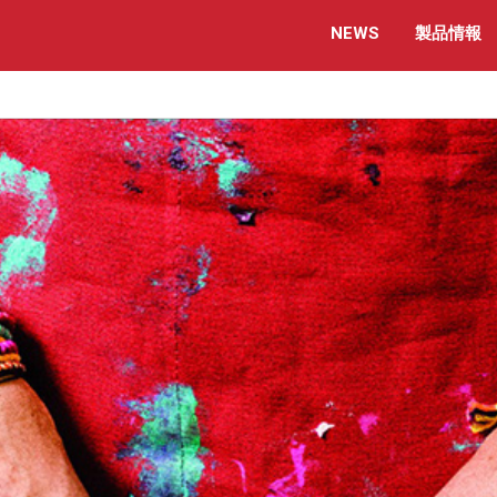
NEWS
製品情報