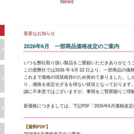
News
重要なお知らせ
2026年6月 一部商品価格改定のご案内
いつも弊社取り扱い製品をご愛顧いただきありがとう
この度弊社では2026 年 6月 22 日より、一部商品
これまで価格の現状維持のため努めて参りました。し
り、価格を改定せざるを得ない状況となっております
誠に不本意ではございますが、事情をご賢察賜りご理
新価格につきましては、下記PDF「2026年6月価格
【資料PDF】