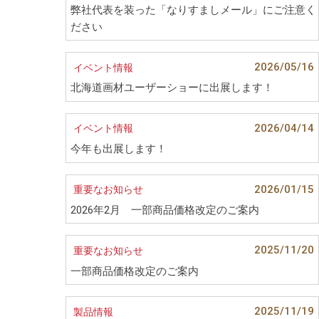
弊社代表を装った「なりすましメール」にご注意く
ださい
2026/05/16
イベント情報
北海道画材ユーザーショーに出展します！
2026/04/14
イベント情報
今年も出展します！
2026/01/15
重要なお知らせ
2026年2月 一部商品価格改定のご案内
2025/11/20
重要なお知らせ
一部商品価格改定のご案内
2025/11/19
製品情報