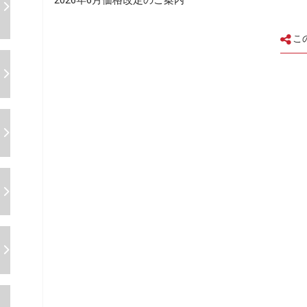
2026年6月価格改定のご案内
こ