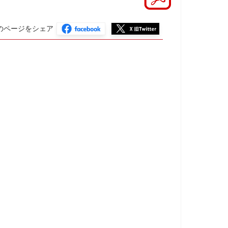
のページをシェア