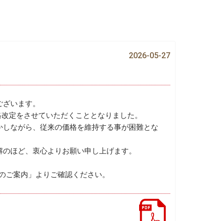
2026-05-27
ございます。
の価格改定をさせていただくこととなりました。
かしながら、従来の価格を維持する事が困難とな
。
解のほど、衷心よりお願い申し上げます。
改定のご案内」よりご確認ください。