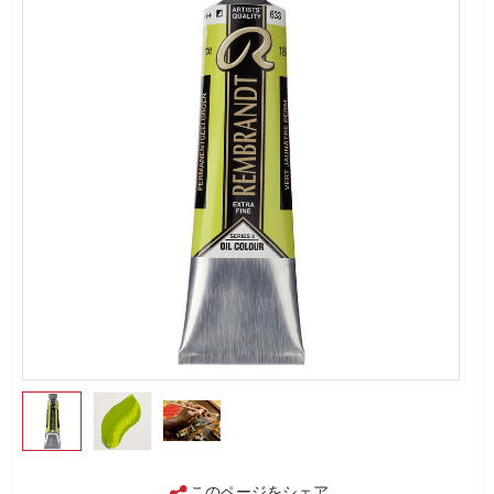
このページをシェア