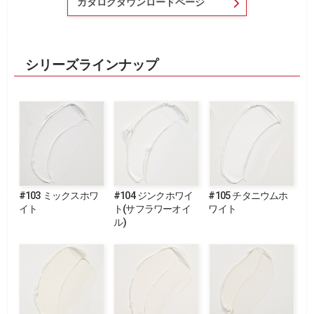
カタログダウンロードページ
シリーズラインナップ
#103 ミックスホワ
#104 ジンクホワイ
#105 チタニウムホ
イト
ト(サフラワーオイ
ワイト
ル)