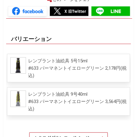
バリエーション
レンブラント油絵具 5号15ml
#633 パーマネントイエローグリーン 2,178円(税
込)
レンブラント油絵具 9号40ml
#633 パーマネントイエローグリーン 3,564円(税
込)