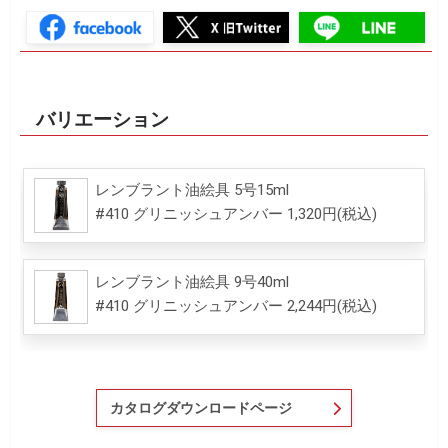
バリエーション
レンブラント油絵具 5号15ml
#410 グリニッシュアンバー 1,320円(税込)
レンブラント油絵具 9号40ml
#410 グリニッシュアンバー 2,244円(税込)
カタログダウンロードページ