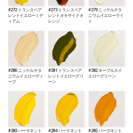
#272 トランスペア
#273 トランスペア
#279 ニッケルチタ
レントイエローミデ
レントオキサイドオ
ニウムイエローライ
ィアム
レンジ
ト
#280 ニッケルチタ
#281 トランスペア
#282 ネープルスイ
ニウムイエローディ
レントイエローグリ
エローグリーン
ープ
ーン
#283 パーマネント
#284 パーマネント
#285 パーマネント