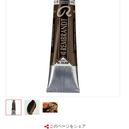
このページをシェア