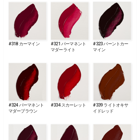
#318 カーマイン
#321 パーマネント
#323 バーントカー
マダーライト
マイン
#324 パーマネント
#334 スカーレット
#339 ライトオキサ
マダーブラウン
イドレッド