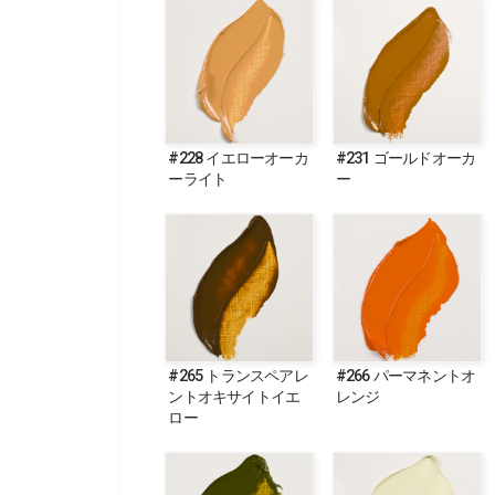
#228 イエローオーカ
#231 ゴールドオーカ
ーライト
ー
#265 トランスペアレ
#266 パーマネントオ
ントオキサイトイエ
レンジ
ロー