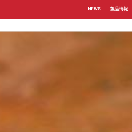
NEWS
製品情報