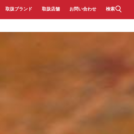
取扱ブランド
取扱店舗
お問い合わせ
検索