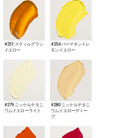
#251 スティルグラン
#254 パーマネントレ
イエロー
モンイエロー
#279 ニッケルチタニ
#280 ニッケルチタニ
ウムイエローライト
ウムイエローディー
プ