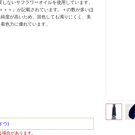
変しないサフラワーオイルを使用しています。
『＋＋＋』が記載されています。＋の数が多いほ
に純度が高いため、混色しても濁りにくく、美
、着色力に優れています。
ドウ)
る場合があります。