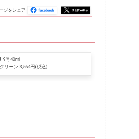
ージをシェア
9号40ml
グリーン 3,564円(税込)