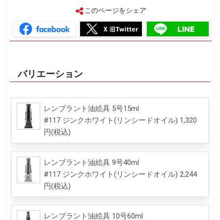
このページをシェア
バリエーション
レンブラント油絵具 5号15ml
#117 ジンクホワイト(リンシードオイル) 1,320
円(税込)
レンブラント油絵具 9号40ml
#117 ジンクホワイト(リンシードオイル) 2,244
円(税込)
レンブラント油絵具 10号60ml