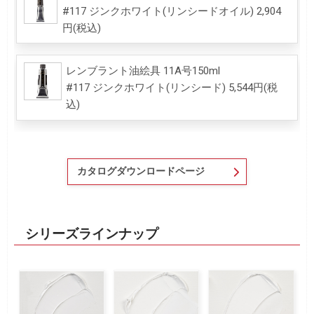
#117 ジンクホワイト(リンシードオイル) 2,904
円(税込)
レンブラント油絵具 11A号150ml
#117 ジンクホワイト(リンシード) 5,544円(税
込)
カタログダウンロードページ
シリーズラインナップ