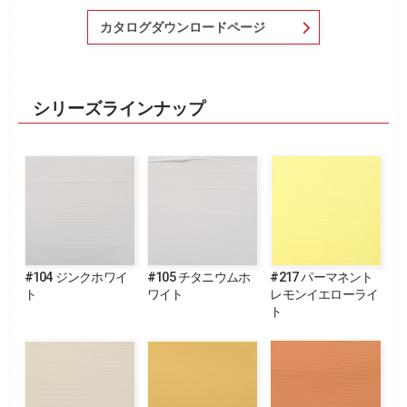
カタログダウンロードページ
シリーズラインナップ
#104 ジンクホワイ
#105 チタニウムホ
#217 パーマネント
ト
ワイト
レモンイエローライ
ト