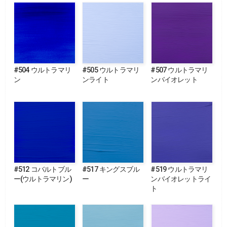
#504 ウルトラマリ
#505 ウルトラマリ
#507 ウルトラマリ
ン
ンライト
ンバイオレット
#512 コバルトブル
#517 キングスブル
#519 ウルトラマリ
ー(ウルトラマリン)
ー
ンバイオレットライ
ト