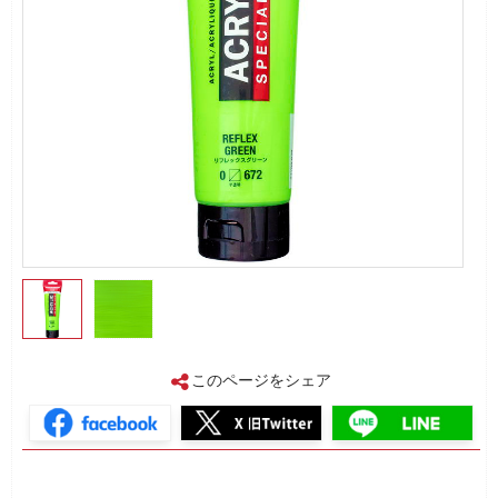
このページをシェア