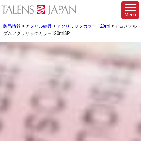
Menu
製品情報
アクリル絵具
アクリリックカラー 120ml
アムステル
ダムアクリリックカラー120mlSP