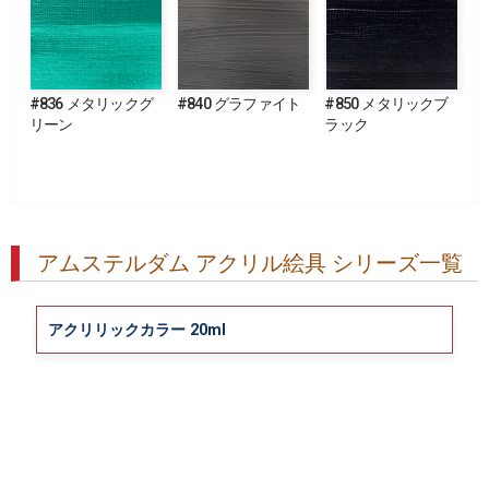
#836 メタリックグ
#840 グラファイト
#850 メタリックブ
リーン
ラック
アムステルダム アクリル絵具 シリーズ一覧
アクリリックカラー 20ml
アクリリックカラー 500ml
アクリリックカラー 1000ml