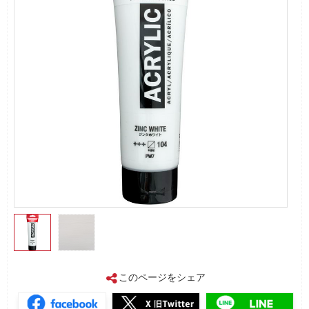
このページをシェア