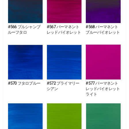
#566 プルシャンブ
#567 パーマネント
#568 パーマネント
ルーフタロ
レッドバイオレット
ブルーバイオレット
#570 フタロブルー
#572 プライマリー
#577 パーマネント
シアン
レッドバイオレット
ライト