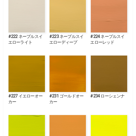
#222 ネープルスイ
#223 ネープルスイ
#224 ネープルスイ
エローライト
エローディープ
エローレッド
#227 イエローオー
#231 ゴールドオー
#234 ローシェンナ
カー
カー