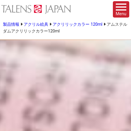
Menu
製品情報
アクリル絵具
アクリリックカラー 120ml
アムステル
ダムアクリリックカラー120ml