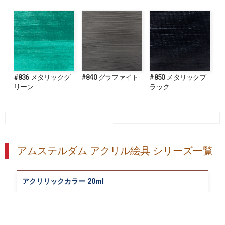
#836 メタリックグ
#840 グラファイト
#850 メタリックブ
リーン
ラック
アムステルダム アクリル絵具 シリーズ一覧
アクリリックカラー 20ml
アクリリックカラー 500ml