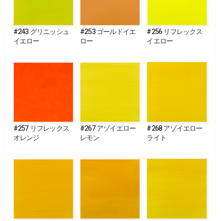
#243 グリニッシュ
#253 ゴールドイエ
#256 リフレックス
イエロー
ロー
イエロー
#257 リフレックス
#267 アゾイエロー
#268 アゾイエロー
オレンジ
レモン
ライト