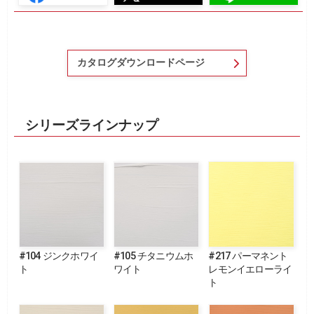
カタログダウンロードページ
シリーズラインナップ
#104 ジンクホワイ
#105 チタニウムホ
#217 パーマネント
ト
ワイト
レモンイエローライ
ト