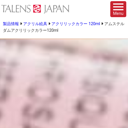
Menu
製品情報
アクリル絵具
アクリリックカラー 120ml
アムステル
ダムアクリリックカラー120ml