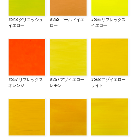
#243 グリニッシュ
#253 ゴールドイエ
#256 リフレックス
イエロー
ロー
イエロー
#257 リフレックス
#267 アゾイエロー
#268 アゾイエロー
オレンジ
レモン
ライト