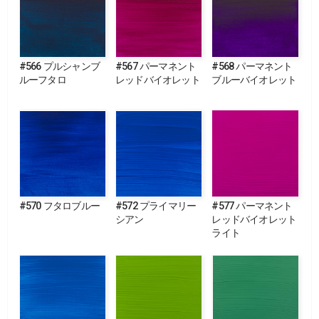
#566 プルシャンブ
#567 パーマネント
#568 パーマネント
ルーフタロ
レッドバイオレット
ブルーバイオレット
#570 フタロブルー
#572 プライマリー
#577 パーマネント
シアン
レッドバイオレット
ライト