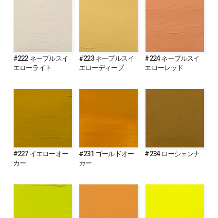
#222 ネープルスイ
#223 ネープルスイ
#224 ネープルスイ
エローライト
エローディープ
エローレッド
#227 イエローオー
#231 ゴールドオー
#234 ローシェンナ
カー
カー