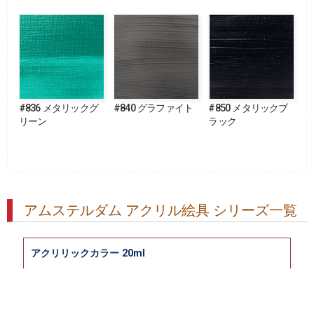
#836 メタリックグ
#840 グラファイト
#850 メタリックブ
リーン
ラック
アムステルダム アクリル絵具 シリーズ一覧
アクリリックカラー 20ml
アクリリックカラー 500ml