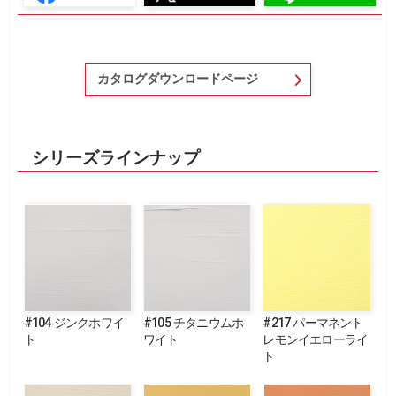
カタログダウンロードページ
シリーズラインナップ
#104 ジンクホワイ
#105 チタニウムホ
#217 パーマネント
ト
ワイト
レモンイエローライ
ト