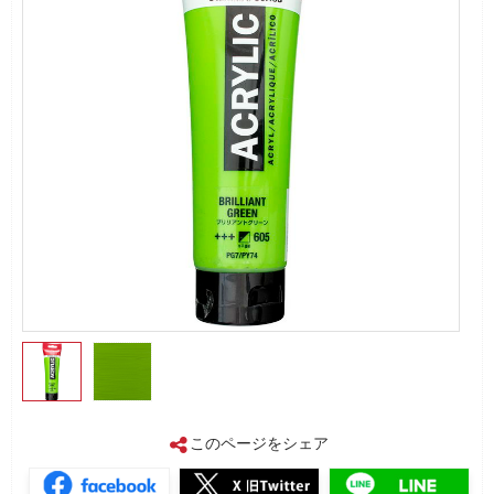
このページをシェア