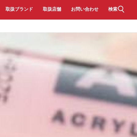
取扱ブランド
取扱店舗
お問い合わせ
検索