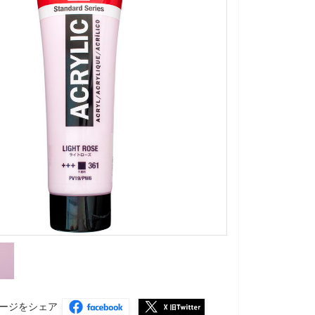
ージをシェア