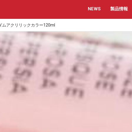
NEWS
製品情報
ムアクリリックカラー120ml