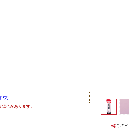
ドウ)
る場合があります。
このペ