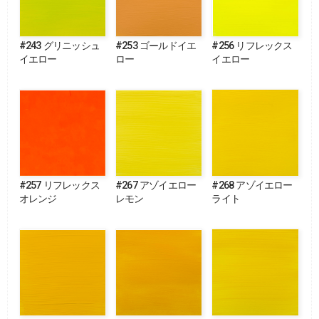
#243 グリニッシュ
#253 ゴールドイエ
#256 リフレックス
イエロー
ロー
イエロー
#257 リフレックス
#267 アゾイエロー
#268 アゾイエロー
オレンジ
レモン
ライト