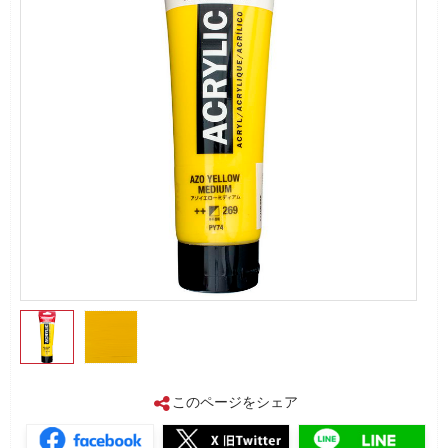
このページをシェア