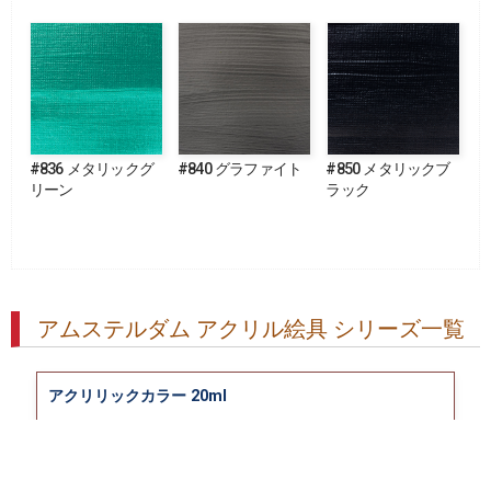
#836 メタリックグ
#840 グラファイト
#850 メタリックブ
リーン
ラック
アムステルダム アクリル絵具 シリーズ一覧
アクリリックカラー 20ml
アクリリックカラー 500ml