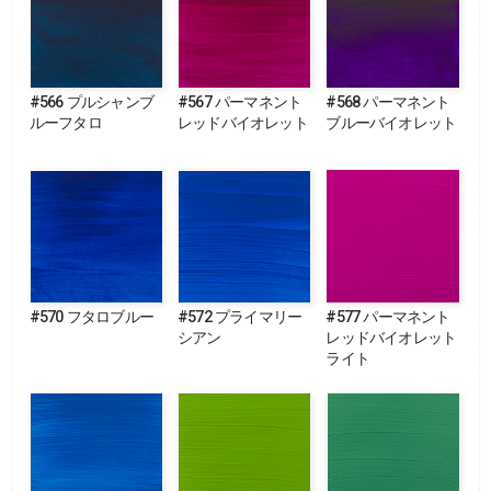
#566 プルシャンブ
#567 パーマネント
#568 パーマネント
ルーフタロ
レッドバイオレット
ブルーバイオレット
#570 フタロブルー
#572 プライマリー
#577 パーマネント
シアン
レッドバイオレット
ライト