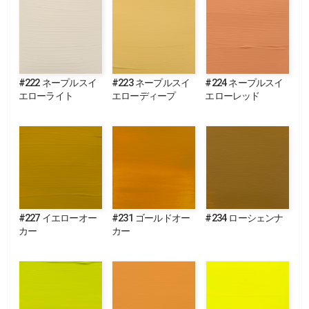
#222 ネープルスイ
#223 ネープルスイ
#224 ネープルスイ
エローライト
エローディープ
エローレッド
#227 イエローオー
#231 ゴールドオー
#234 ローシェンナ
カー
カー