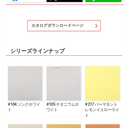
カタログダウンロードページ
シリーズラインナップ
#104 ジンクホワイ
#105 チタニウムホ
#217 パーマネント
ト
ワイト
レモンイエローライ
ト