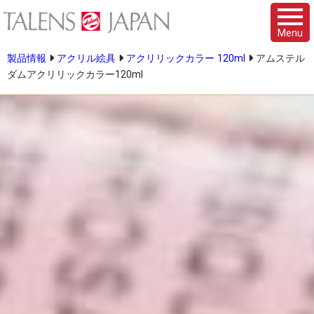
Menu
製品情報
アクリル絵具
アクリリックカラー 120ml
アムステル
ダムアクリリックカラー120ml