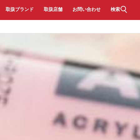
取扱ブランド
取扱店舗
お問い合わせ
検索