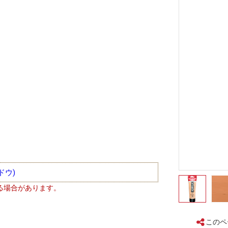
ドウ)
る場合があります。
このペ