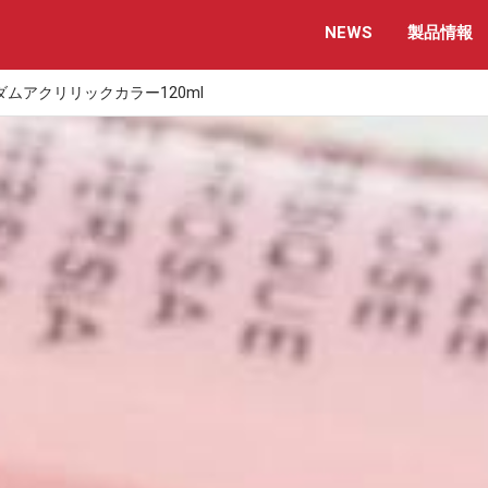
NEWS
製品情報
ムアクリリックカラー120ml