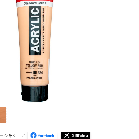
ージをシェア