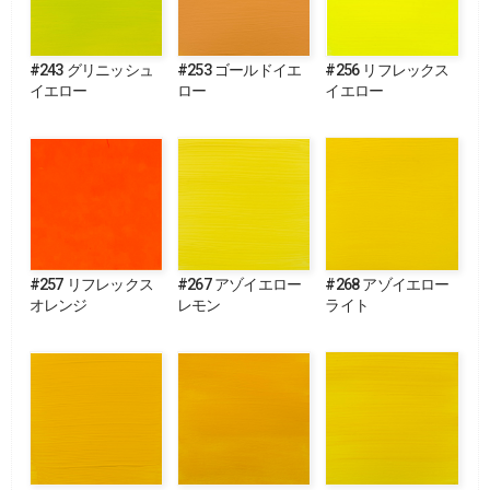
#243 グリニッシュ
#253 ゴールドイエ
#256 リフレックス
イエロー
ロー
イエロー
#257 リフレックス
#267 アゾイエロー
#268 アゾイエロー
オレンジ
レモン
ライト