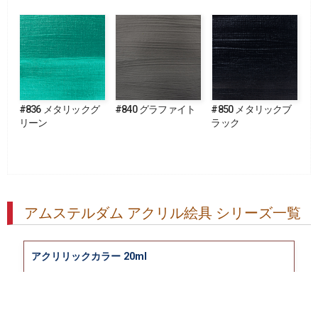
#836 メタリックグ
#840 グラファイト
#850 メタリックブ
リーン
ラック
アムステルダム アクリル絵具 シリーズ一覧
アクリリックカラー 20ml
アクリリックカラー 500ml