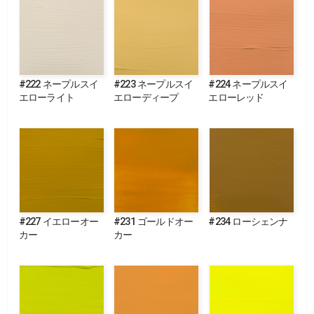
#222 ネープルスイ
#223 ネープルスイ
#224 ネープルスイ
エローライト
エローディープ
エローレッド
#227 イエローオー
#231 ゴールドオー
#234 ローシェンナ
カー
カー