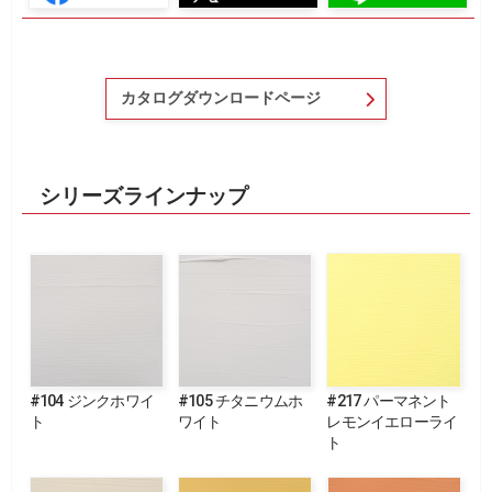
カタログダウンロードページ
シリーズラインナップ
#104 ジンクホワイ
#105 チタニウムホ
#217 パーマネント
ト
ワイト
レモンイエローライ
ト