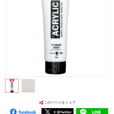
このページをシェア