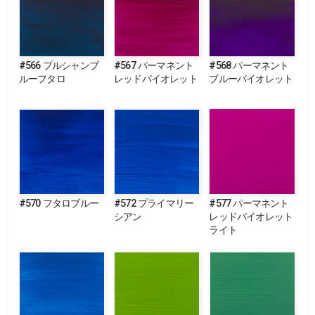
#566 プルシャンブ
#567 パーマネント
#568 パーマネント
ルーフタロ
レッドバイオレット
ブルーバイオレット
#570 フタロブルー
#572 プライマリー
#577 パーマネント
シアン
レッドバイオレット
ライト