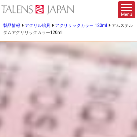
Menu
製品情報
アクリル絵具
アクリリックカラー 120ml
アムステル
ダムアクリリックカラー120ml