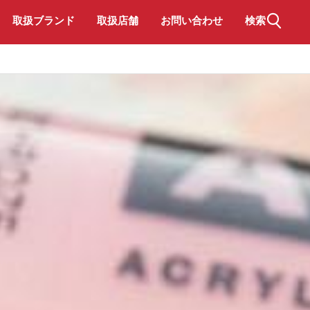
取扱ブランド
取扱店舗
お問い合わせ
検索