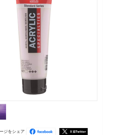
ージをシェア