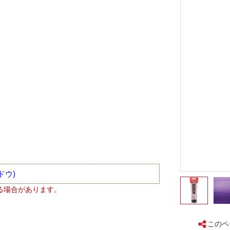
ドウ)
る場合があります。
このペ